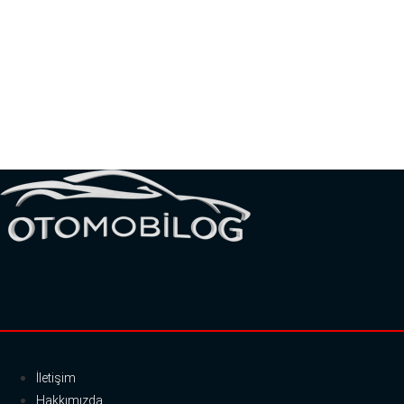
İletişim
Hakkımızda