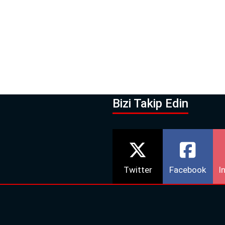
Bizi Takip Edin
Twitter
Facebook
I