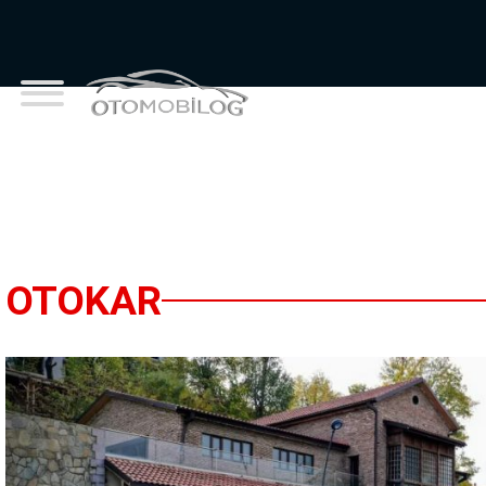
OTOKAR