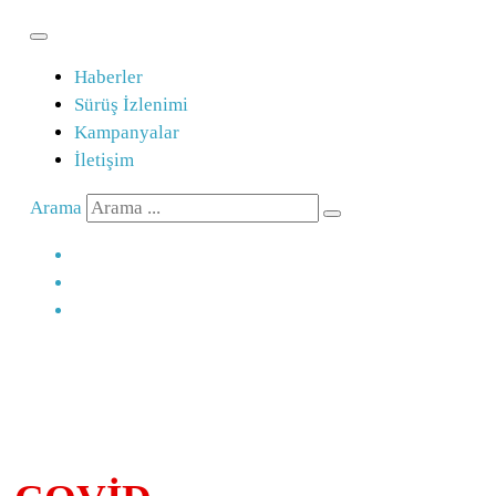
Haberler
Sürüş İzlenimi
Kampanyalar
İletişim
Arama