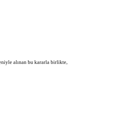
iyle alınan bu kararla birlikte,