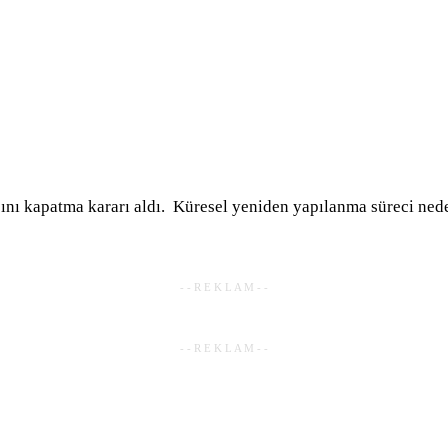
ını kapatma kararı aldı. Küresel yeniden yapılanma süreci neden