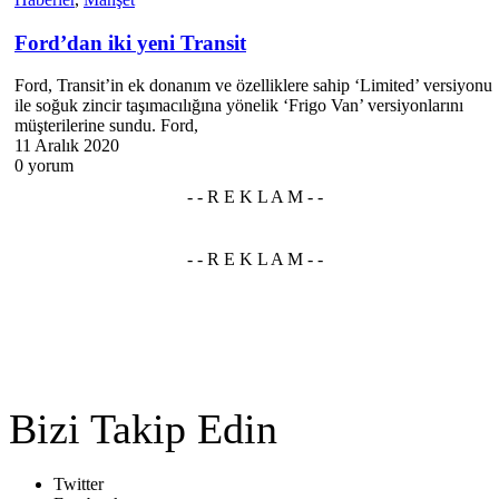
Ford’dan iki yeni Transit
Ford, Transit’in ek donanım ve özelliklere sahip ‘Limited’ versiyonu
ile soğuk zincir taşımacılığına yönelik ‘Frigo Van’ versiyonlarını
müşterilerine sundu. Ford,
11 Aralık 2020
0 yorum
Bizi Takip Edin
Twitter