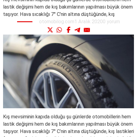
lastik değişimi hem de kış bakımlarının yapılması büyük önem
taşıyor. Hava sıcaklığı 7° C'nin altına düştüğünde, kış
otomobilog.com
1 Aralık 2020
0 yorum
Kış mevsiminin kapıda olduğu şu günlerde otomobillerin hem
lastik değişimi hem de kış bakımlarının yapılması büyük önem
taşıyor. Hava sıcaklığı 7° C’nin altına düştüğünde, kış lastikleri