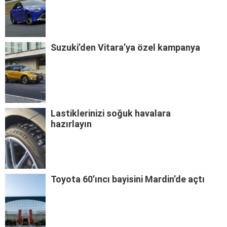
Suzuki’den Vitara’ya özel kampanya
Lastiklerinizi soğuk havalara
hazırlayın
Toyota 60’ıncı bayisini Mardin’de açtı