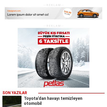
SON YAZILAR
Toyota’dan havayı temizleyen
otomobil