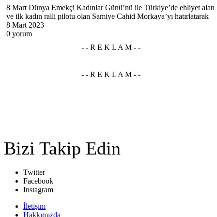
8 Mart Dünya Emekçi Kadınlar Günü’nü ile Türkiye’de ehliyet alan
ve ilk kadın ralli pilotu olan Samiye Cahid Morkaya’yı hatırlatarak
8 Mart 2023
0 yorum
Bizi Takip Edin
Twitter
Facebook
Instagram
İletişim
Hakkımızda